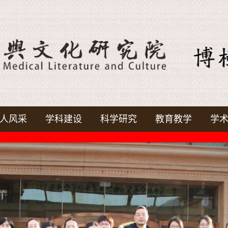
人风采
学科建设
科学研究
教育教学
学