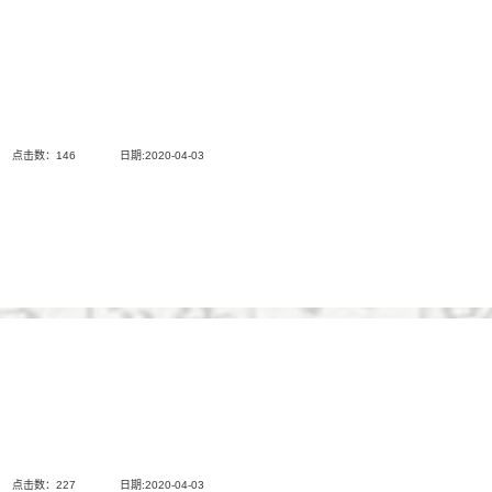
点击数：
146
日期:2020-04-03
点击数：
227
日期:2020-04-03