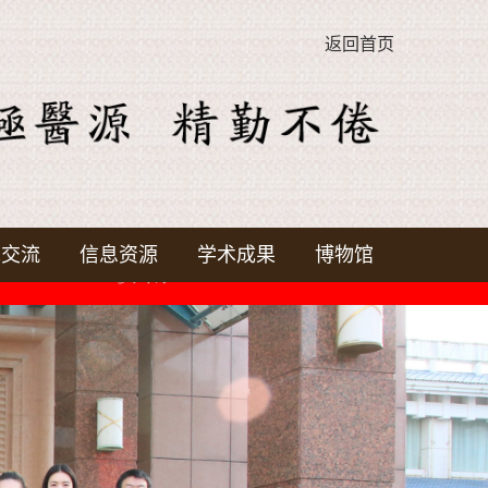
返回首页
术交流
信息资源
学术成果
博物馆