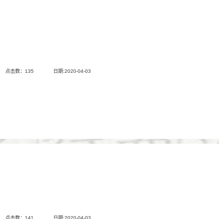
点击数：
135
日期:2020-04-03
点击数：
141
日期:2020-04-03