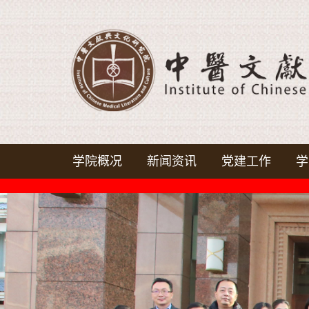
学院概况
新闻资讯
党建工作
学