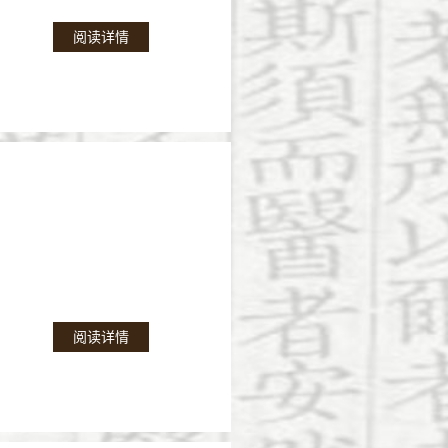
阅读详情
阅读详情