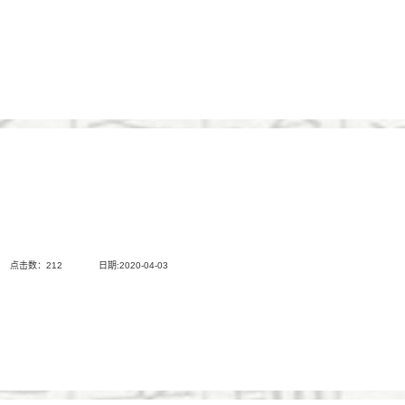
点击数：
212
日期:2020-04-03