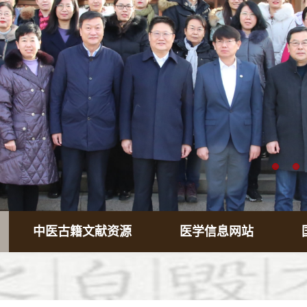
中医古籍文献资源
医学信息网站