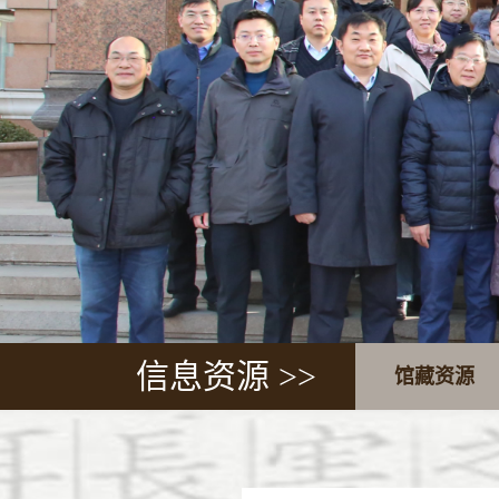
信息资源 >>
馆藏资源