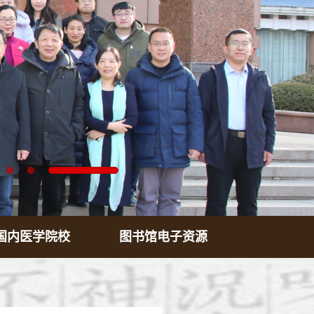
国内医学院校
图书馆电子资源