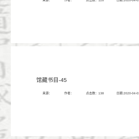
来源：
作者：
点击数：
126
日期:2020-04-0
馆藏书目-45
来源：
作者：
点击数：
138
日期:2020-04-0