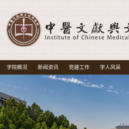
学院概况
新闻资讯
党建工作
学人风采