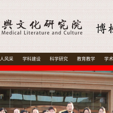
人风采
学科建设
科学研究
教育教学
学