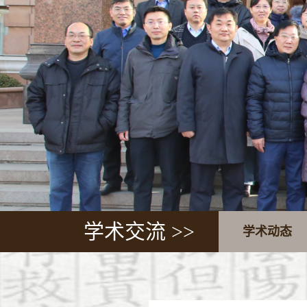
学术交流 >>
学术动态