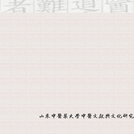
山东中医药大学中医文献与文化研究