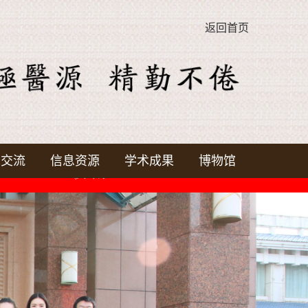
返回首页
术交流
信息资源
学术成果
博物馆