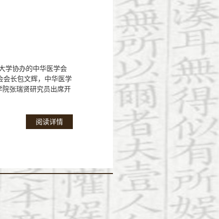
大学协办的中华医学会
会会长包文辉，中华医学
学院张瑞贤研究员出席开
阅读详情