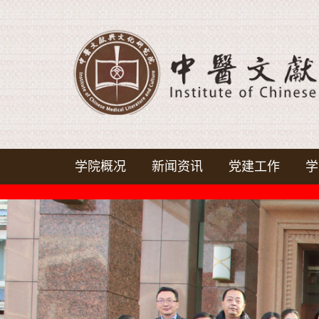
学院概况
新闻资讯
党建工作
学