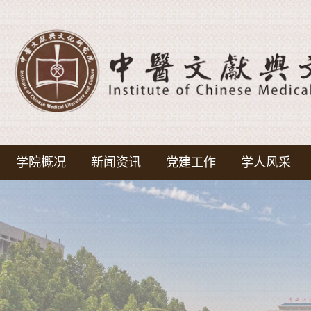
学院概况
新闻资讯
党建工作
学人风采