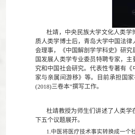
杜靖，中央民族大学文化人类学
质人类学博士后，青岛大学中国法律
会理事，《中国解剖学学科史》研究
国发展人类学专业委员特聘专家，主
究和中国社会研究。代表性专著有《
家与亲属间游移》等。目前承担国家
(2018)
三卷本
”
撰写工作。
杜靖教授为师生们讲述了人类学
下五个议题展开。
1.
中医将医疗技术事实转换成一个