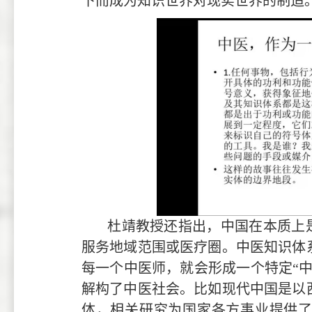
下而成为知识世界对现实世界的制造
杜靖教授还指出，中国在本质上
服务地域范围或医疗圈。中医知识体
每一个中医师，就会形成一个特定“
解构了中医社会。比如现代中国是以
体，相关研究为国家各方事业提供