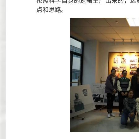
按照科学自身的逻辑生产出来的，这
点和思路。