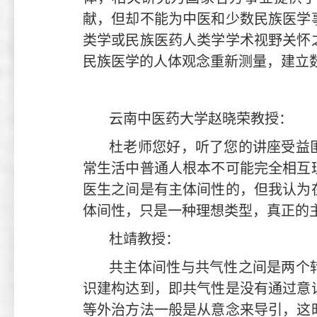
献，但却不能为中医和少数民族医学
类学或民族医药人类学学术视野关怀
民族医学的人体观念重新测量，建立
云南中医药大学赵晓荣教授：
杜老师您好，听了您的讲座受益
常生活中普通人根本不可能完全相互
医生之间是有主体间性的，但我认为
体间性，只是一种理想类型，真正的
杜靖教授：
共主体间性与共气性之间是两个
识建构达到，即共气性是没有通过意
等外治方法一般是从意念来导引，这