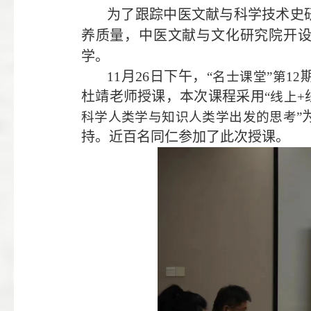
为了跟踪中医文献与科学技术史
养质量，中医文献与文化研究院开设
学。
月
26
日下午，
11
“名士课堂”第
12
杜靖老师授课，本次课程采用
“线上+
科学人类学与知识人类学出发的思考”
持。近百名同仁参加了此次授课。