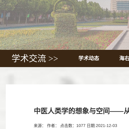
学术交流 >>
学术动态
海
中医人类学的想象与空间——
来源： 作者： 点击数：
1077
日期:2021-12-03