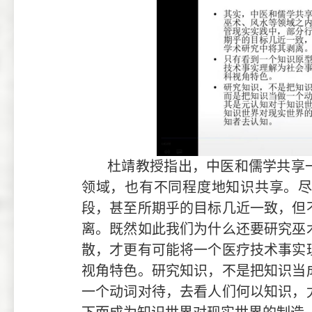
杜靖教授指出，中医和儒学共享
领域，也有不同程度地知识共享。
段，甚至所期乎的目标几近一致，但
离。既然如此我们为什么还要研究巫
散，才更有可能将一个医疗技术事实
视角特色。研究知识，不是把知识当
一个动词对待，去看人们何以知识，