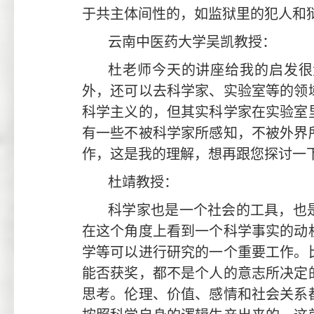
于共主体间性的，如监狱里的犯人和
云南中医药大学吴凯教授：
杜老师今天的讲座给我的启发很
外，还可以去科学家、实验室等的领
科学主义的，但其实科学家在实验室
有一些不被科学家所感知，不被外界
作，这是我的理解，想再跟您探讨一
杜靖教授：
科学家也是一个社会的工具，也
在这个角度上看到一个科学事实的动
学等可以进行研究的一个重要工作。
能否获奖，都不是个人的意志所决定
思考。伦理、价值、感情和社会关系