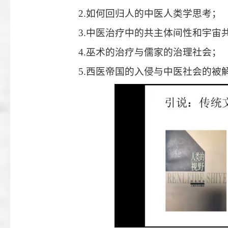
2.
如何回归人的中医人类学思考；
3.
中医治疗中的共主体间性和宇宙
4.
巫术的治疗与儒家的治理社会；
5.
西医帝国的入侵与中医社会的被