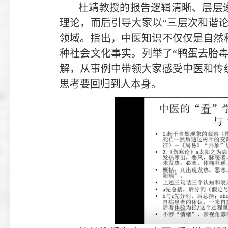
杜靖教授的报告逻辑清晰、层层
理论，而后引导大家以“三层次和谐
领域。指出，中医知识不仅仅是自然
种社会文化事实。列举了“鸭蛋去胎
解，从事例中带领大家感受中医和传
思考要回归到人本身。