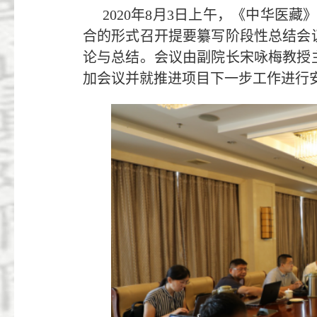
2020年8月3日上午，《中华医
合的形式召开提要纂写阶段性总结会
论与总结。会议由副院长宋咏梅教授
加会议并就推进项目下一步工作进行