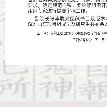
要求，确定规范样稿；要继续组织开
组织专家进行提要审稿工作。
副院长张丰聪对医藏书目及版本
藏》山东项目组成员及研究生共
余
40
上一条：
我院王振国教授《中医药理论的近代嬗
百篇优秀论文”
下一条