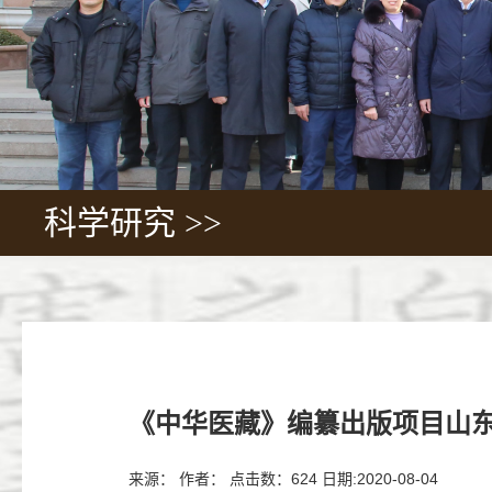
科学研究 >>
《中华医藏》编纂出版项目山
来源： 作者： 点击数：
624
日期:2020-08-04