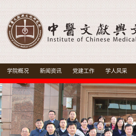
学院概况
新闻资讯
党建工作
学人风采