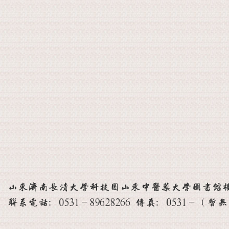
山东济南长清大学科技园山东中医药大学图书馆楼 邮
联系电话：0531-89628266 传真：0531-（暂