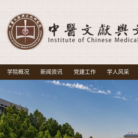
学院概况
新闻资讯
党建工作
学人风采