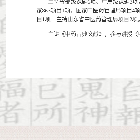
主持省部级课题6项、厅局级课题3
家863项目1项，国家中医药管理局项目
目1项，主持山东省中医药管理局项目2项
主讲《中药古典文献》，参与讲授《