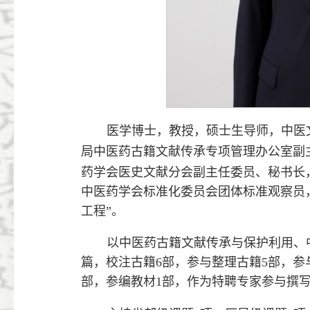
医学博士，教授，硕士生导师，中医
局中医药古籍文献传承专项管理办公室副
药学会医史文献分会副主任委员、秘书长
中医药学会标准化委员会团体标准观察员
工程”。
以中医药古籍文献传承与保护利用、
篇，校注古籍6部，参与整理古籍5部，参
部，参编教材1部，作为特聘专家参与撰