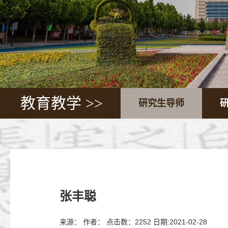
教育教学 >>
研究生导师
张丰聪
来源： 作者： 点击数：
2252
日期:2021-02-28