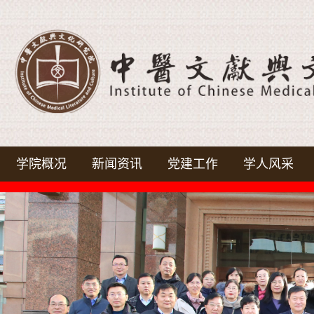
学院概况
新闻资讯
党建工作
学人风采