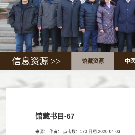
信息资源 >>
馆藏资源
中
馆藏书目-67
来源： 作者： 点击数：
170
日期:2020-04-03