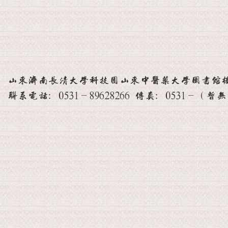
山东济南长清大学科技园山东中医药大学图书馆楼 邮
联系电话：0531-89628266 传真：0531-（暂