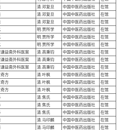
镜
清.邓复旦
中国中医药出版社
在馆
镜
清.邓复旦
中国中医药出版社
在馆
镜
清.邓复旦
中国中医药出版社
在馆
化
明.贾所学
中国中医药出版社
在馆
化
明.贾所学
中国中医药出版社
在馆
化
明.贾所学
中国中医药出版社
在馆
案谦益斋外科医案
清.高秉钧
中国中医药出版社
在馆
案谦益斋外科医案
清.高秉钧
中国中医药出版社
在馆
案谦益斋外科医案
清.高秉钧
中国中医药出版社
在馆
应奇方
清.叶枫
中国中医药出版社
在馆
应奇方
清.叶枫
中国中医药出版社
在馆
应奇方
清.叶枫
中国中医药出版社
在馆
秘
清.焦氏
中国中医药出版社
在馆
秘
清.焦氏
中国中医药出版社
在馆
秘
清.焦氏
中国中医药出版社
在馆
源
清.马印麟
中国中医药出版社
在馆
源
清.马印麟
中国中医药出版社
在馆