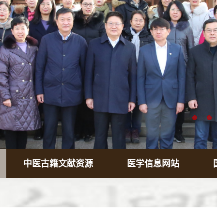
中医古籍文献资源
医学信息网站