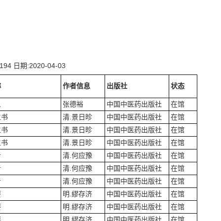
194
日期:2020-04-03
称
作者信息
出版社
状态
义
张德裕
中国中医药出版社
在馆
生书
清.景日昣
中国中医药出版社
在馆
生书
清.景日昣
中国中医药出版社
在馆
生书
清.景日昣
中国中医药出版社
在馆
考
清.何应豫
中国中医药出版社
在馆
考
清.何应豫
中国中医药出版社
在馆
考
清.何应豫
中国中医药出版社
在馆
要
明.繆存济
中国中医药出版社
在馆
要
明.繆存济
中国中医药出版社
在馆
要
明.繆存济
中国中医药出版社
在馆