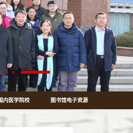
国内医学院校
图书馆电子资源