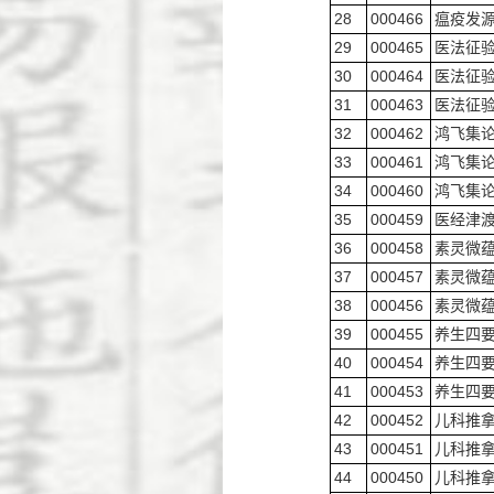
28
000466
瘟疫发
29
000465
医法征
30
000464
医法征
31
000463
医法征
32
000462
鸿飞集
33
000461
鸿飞集
34
000460
鸿飞集
35
000459
医经津
36
000458
素灵微
37
000457
素灵微
38
000456
素灵微
39
000455
养生四
40
000454
养生四
41
000453
养生四
42
000452
儿科推
43
000451
儿科推
44
000450
儿科推