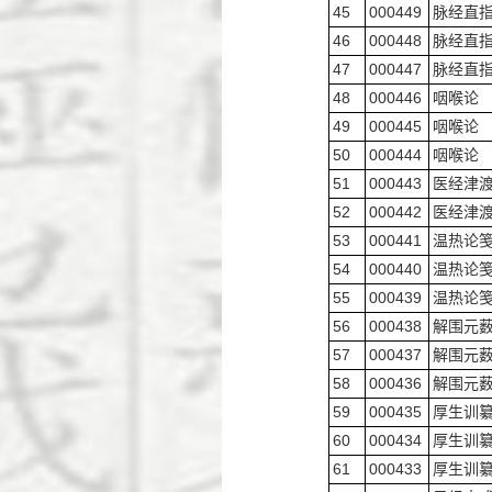
45
000449
脉经直
46
000448
脉经直
47
000447
脉经直
48
000446
咽喉论
49
000445
咽喉论
50
000444
咽喉论
51
000443
医经津
52
000442
医经津
53
000441
温热论
54
000440
温热论
55
000439
温热论
56
000438
解围元
57
000437
解围元
58
000436
解围元
59
000435
厚生训
60
000434
厚生训
61
000433
厚生训