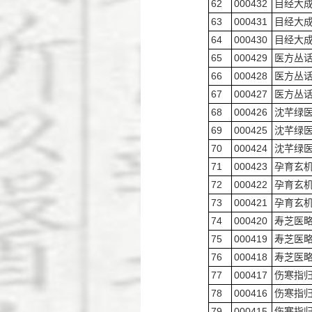
62
000432
目经大
63
000431
目经大
64
000430
目经大
65
000429
医方丛
66
000428
医方丛
67
000427
医方丛
68
000426
沈芊绿
69
000425
沈芊绿
70
000424
沈芊绿
71
000423
孕育玄
72
000422
孕育玄
73
000421
孕育玄
74
000420
寿芝医
75
000419
寿芝医
76
000418
寿芝医
77
000417
伤寒指
78
000416
伤寒指
79
000415
伤寒指