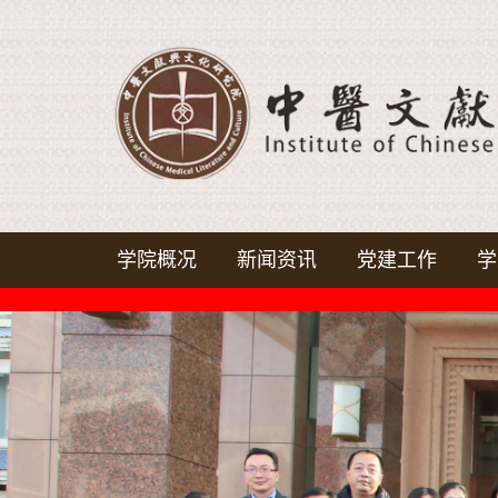
学院概况
新闻资讯
党建工作
学