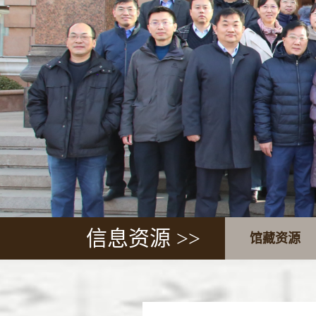
信息资源 >>
馆藏资源