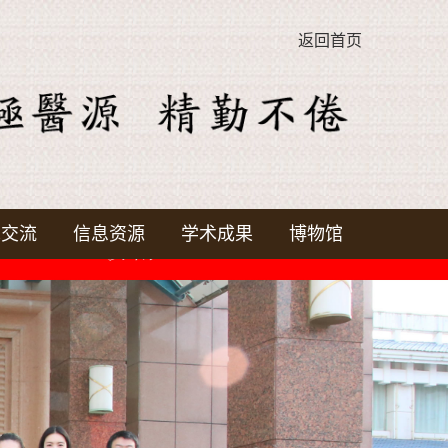
返回首页
术交流
信息资源
学术成果
博物馆