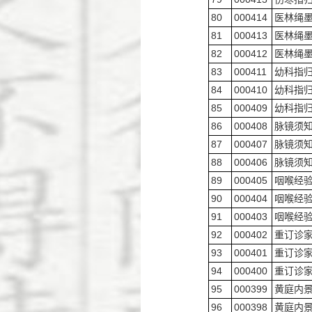
80
000414
医林绳
81
000413
医林绳
82
000412
医林绳
83
000411
幼科指
84
000410
幼科指
85
000409
幼科指
86
000408
脉镜须
87
000407
脉镜须
88
000406
脉镜须
89
000405
咽喉经
90
000404
咽喉经
91
000403
咽喉经
92
000402
重订诊
93
000401
重订诊
94
000400
重订诊
95
000399
黄庭内
96
000398
黄庭内