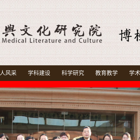
人风采
学科建设
科学研究
教育教学
学