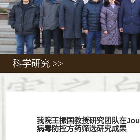
科学研究 >>
我院王振国教授研究团队在Journal
病毒防控方药筛选研究成果