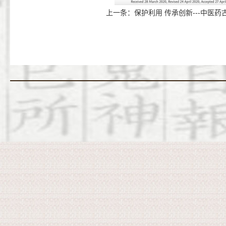
上一条：
保护利用 传承创新---中医