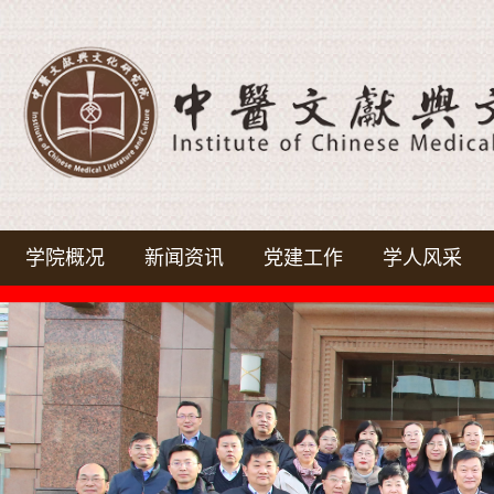
学院概况
新闻资讯
党建工作
学人风采